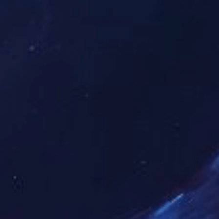
质量产品
技术
质量保障