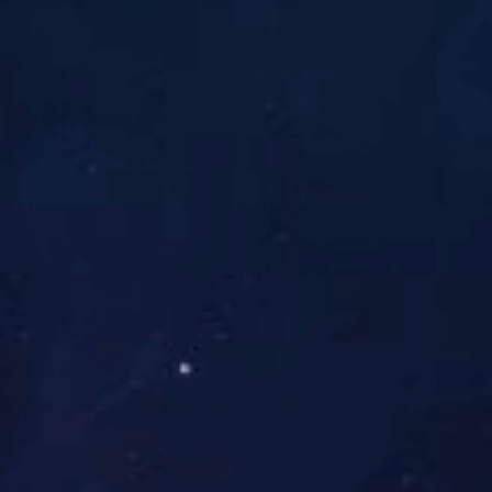
电话
手机站
回顶
【hongmingjixie.com】是6686官网，最
高清流畅的直播体验、最快的比分更新和最