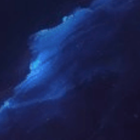
+资质证书
品质留给时间来证明；质量保障/大
货/支持定制
产品