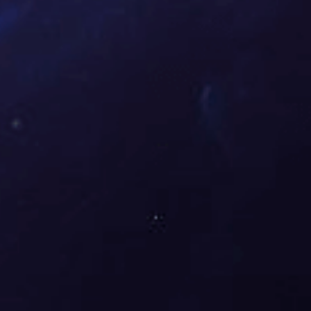
工业阀门
通用工业阀门
执行驱动装