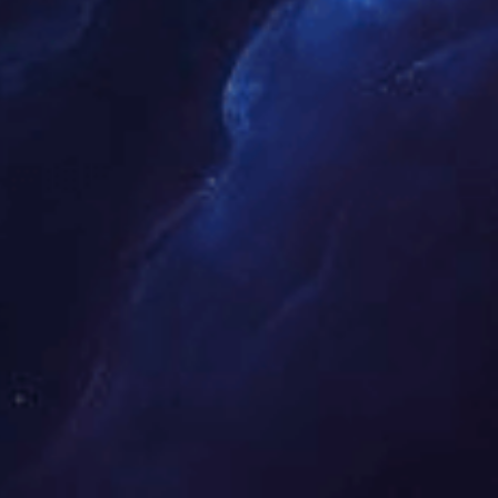
石油化工阀门
水利水务阀门
冶金