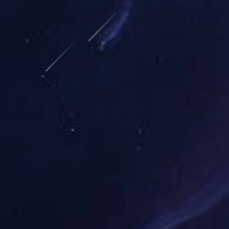
几
经验丰富