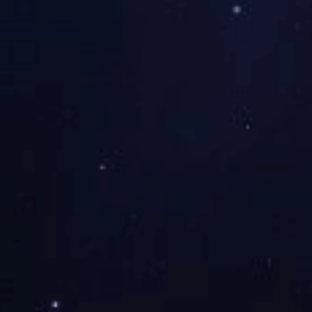
0
强生产
钻研
STRONG
PRODUCTION
DRILLING