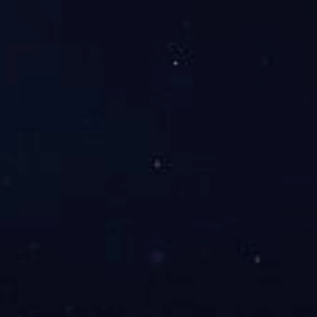
04
05
精服务
规模化
EXQUISITE
SCALE
SERVICE