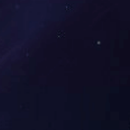
直立式压差控制阀
直立式调节阀5
品牌实力
用心做好每个产品