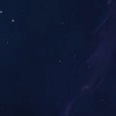
热门搜索：
6686官网,6686.com,6686体育
站点关键词：
6686官网
,
6686.com
,
6686体育
6686官网 
热门的体
热的球迷讨