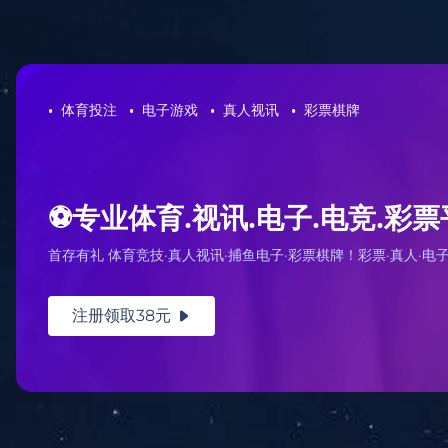
你好！欢迎访问6686官网 - 最热门的体育足球直播平台！
网站地图
6686官网 - 最热门的体育足球直播平台