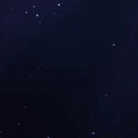
6686官网 - 最热门的体育足球直播平台 - 🧧🧧😄😄✅6686体育
6686，让您不错过任何一场精彩比赛！
友情链接:
关于我们
产品展示
新
企业简介
核电军工阀门
公司
售后服务
电力电站阀门
行业
企业文化
石油化工阀门
常见
生产能力
水利水务阀门