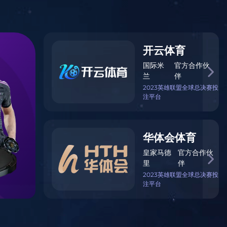
全国咨询
新闻资讯
联系我们
111 0000