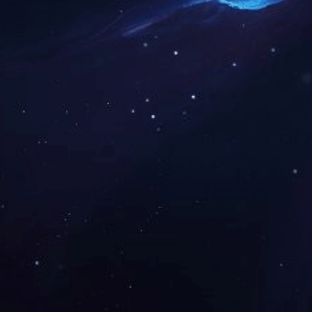
6686官网 - 最热门的体育足球直播平台 - 🧧🧧😄😄✅6686体育
6686，让您不错过任何一场精彩比赛！
友情链接:
关于我们
产品展示
新
企业简介
核电军工阀门
公司
售后服务
电力电站阀门
行业
企业文化
石油化工阀门
常见
生产能力
水利水务阀门