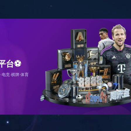
网站首页
关于我们
产品中心
行业应用
行业应用