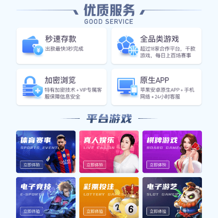
Product Categories
核电军工阀门
电力电站阀门
石油化工阀门
柱塞阀
水利水务阀门