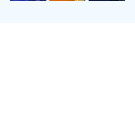
冶金工业阀门
通用工业阀门
执行驱动装置
液压气动快开