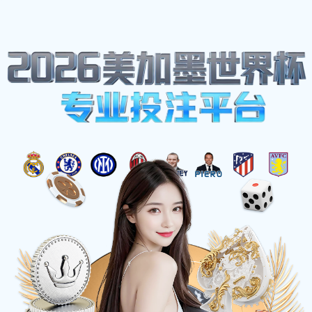
你好！欢迎访问6686官网 - 最热门的体育足球直播平台！
网站地图
6686官网 - 最热门的体育足球直播平台
网站