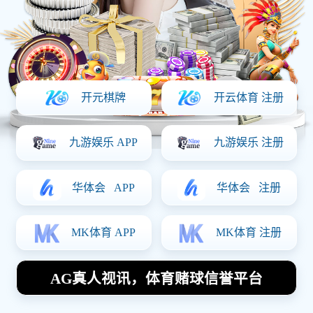
电话
热门搜索：
手机站
当前位置
>
首页
--
关于我们
--
荣誉资质
回顶