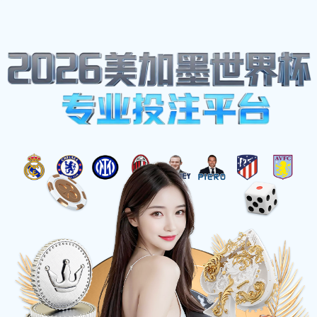
你好！欢迎访问6686官网 - 最热门的体育足球直播平台！
网站地图
6686官网 - 最热门的体育足球直播平台
网站