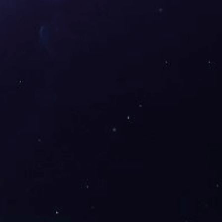
台。我们汇聚全球顶级足球赛事，提供高清流畅的直播体验、最快的比分更新和最热的球