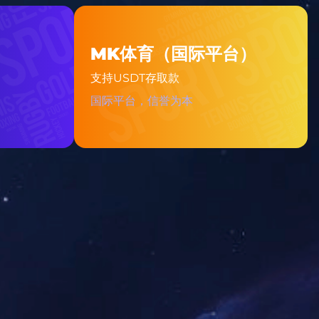
电话
手机站
回顶