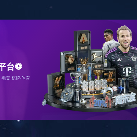
网站首页
关于我们
产品中心
行业应用
行业应用