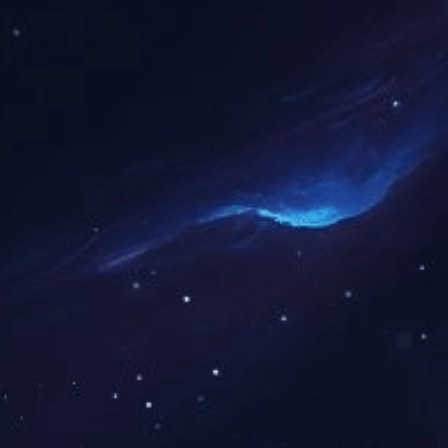
主要产品：
美标API闸阀，截止阀，止回阀，球阀，蝶阀、低温阀
国标闸阀，截止阀，止回阀，球阀，蝶阀、低温阀
战略合作伙伴：
大唐国际、山西阳煤、内蒙古伊泰、内蒙古汇能、北京华福、中国中煤能
兖州煤业、内蒙古庆华、凯越煤化等。
上一篇：没有了！
下一篇：没有了！
6686官网 - 最热门的体育足球直播平台 - 🧧🧧😄😄✅6686体育
6686，让您不错过任何一场精彩比赛！