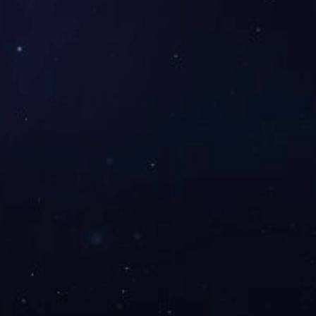
闻中心
新闻
资讯
问题