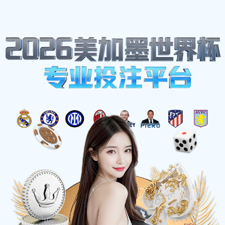
网站地图
6686官网 - 最热门的体育足球直播平台
☰
J61Y型电站截止阀
时间：2025-06-01 访问量：1009