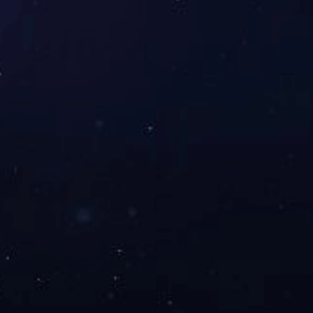
闻中心
新闻
资讯
问题