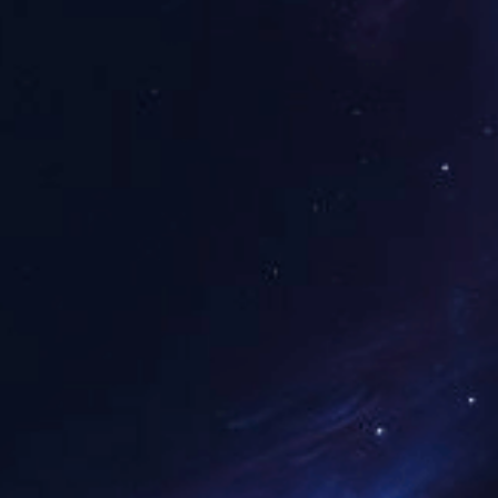
冶金工业阀门
上一篇：
API美标闸
下一篇：
DKJ61H
通用工业阀门
执行驱动装置