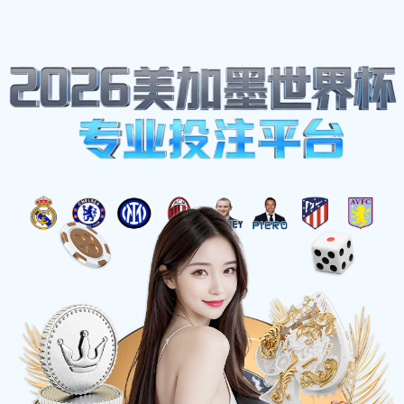
网站地图
6686官网 - 最热门的体育足球直播平台
☰
DZ11H、DZ11Y 型锻钢低温闸阀
时间：2025-06-01 访问量：1008