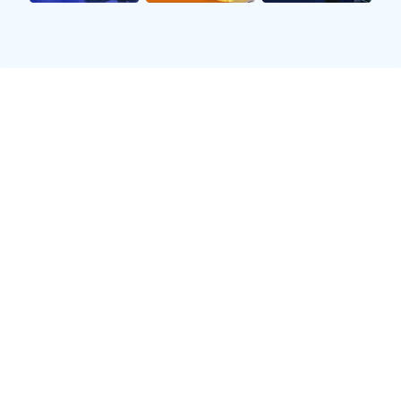
冶金工业阀门
上一篇：
美标球阀
下一篇：
美标碳钢涡
通用工业阀门
执行驱动装置