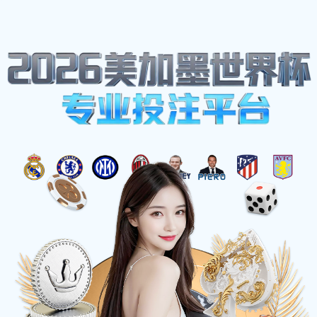
你好！欢迎访问6686官网 - 最热门的体育足球直播平台！
网站地图
6686官网 - 最热门的体育足球直播平台
网站