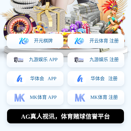
电话
手机站
热门搜索：
回顶
当前位置
>
首
产品分类