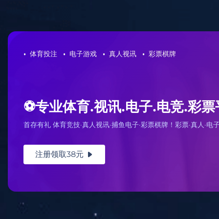
你好！欢迎访问6686官网 - 最热门的体育足球直播平台！
网站地图
6686官网 - 最热门的体育足球直播平台