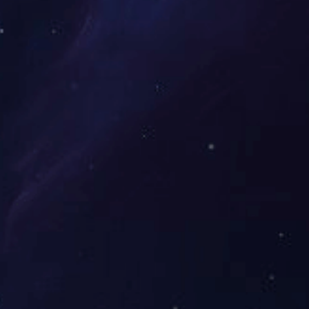
✅【hongmingjixie.com】是6686官网，最热门的体育足球直播平