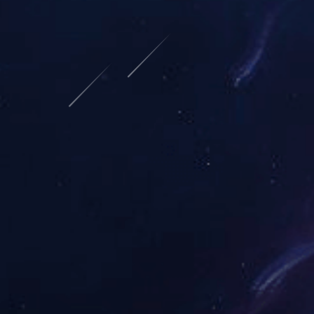
Product Categories
核电军工阀门
电力电站阀门
石油化工阀门
水利水务阀门