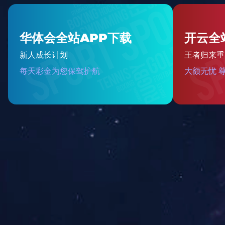
热门搜索：
当前位置
>
首
产品分类