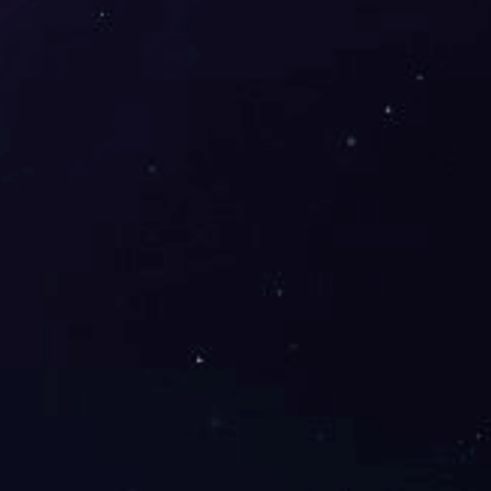
台。我们汇聚全球顶级足球赛事，提供高清流畅的直播体验、最快的比分更新和最热的球