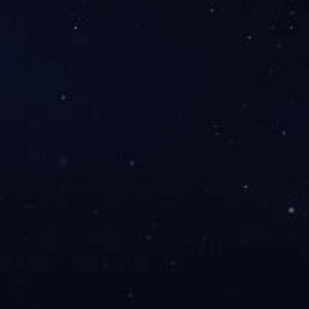
111 0000 1111
周一到周日 8:30-21:30
（欢迎来电咨询）
售前、售后在线服务