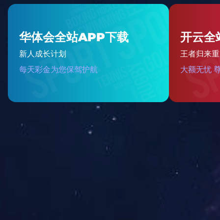
热门搜索：
当前位置
>
首
产品分类