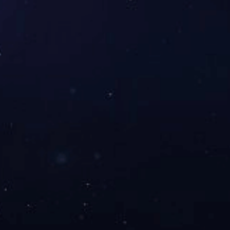
闻中心
新闻
资讯
问题