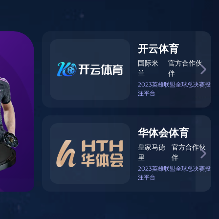
全国咨询
新闻资讯
联系我们
111 0000