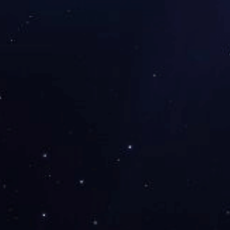
6686，让您不错过任何一场精彩比赛！
友情链接:
关于我们
产品展示
新
企业简介
核电军工阀门
公司
售后服务
电力电站阀门
行业
企业文化
石油化工阀门
常见
生产能力
水利水务阀门
加入我们
冶金工业阀门
荣誉资质
通用工业阀门
执行驱动装置