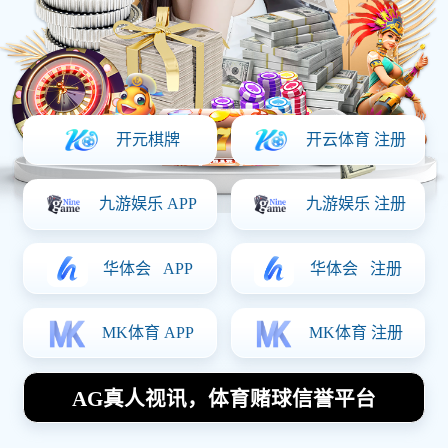
电话
手机站
热门搜索：
回顶
当前位置
>
首
产品分类