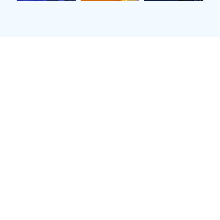
冶金工业阀门
上一篇：
VB7200
下一篇：
XD371
通用工业阀门
执行驱动装置