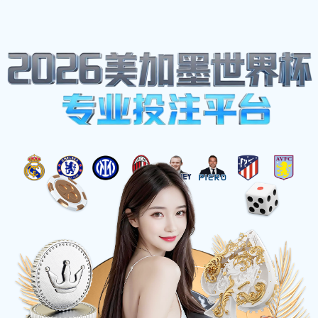
网站地图
6686官网 - 最热门的体育足球直播平台
☰
疏水阀
时间：2025-06-01 访问量：1009