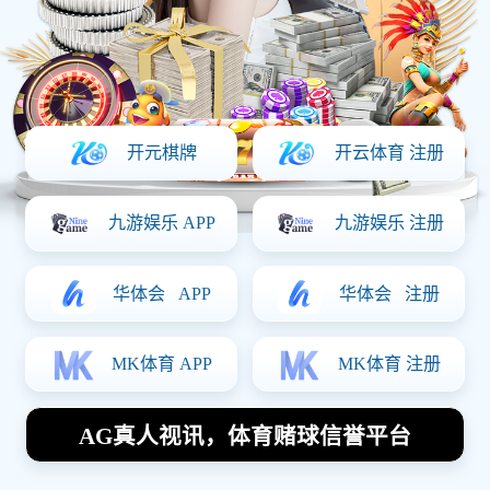
电话
手机站
热门搜索：
回顶
当前位置
>
首
产品分类