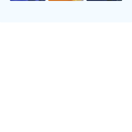
冶金工业阀门
旋启式止回阀安装在
用。
通用工业阀门
上一篇：
大口径蝶阀D3
下一篇：
升降式止回
执行驱动装置