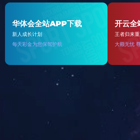
热门搜索：
当前位置
>
首
产品分类