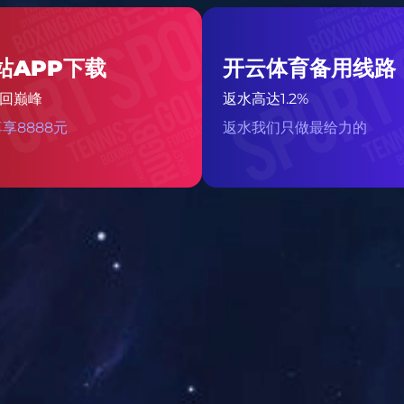
页
--
产品中心
--
通用工业阀门
不锈钢电