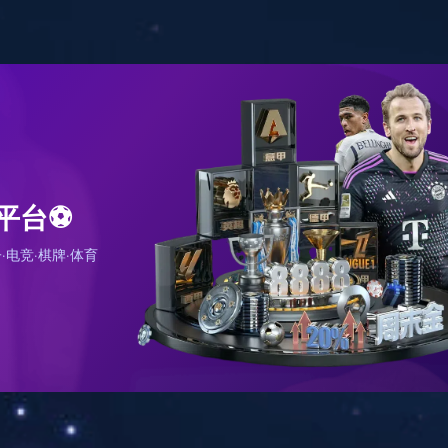
网站首页
关于我们
产品中心
行业应用
产品中心
服务创造价值、存在造就未来