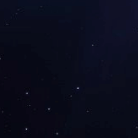
6686，让您不错过任何一场精彩比赛！
友情链接:
关于我们
产品展示
新
企业简介
核电军工阀门
公司
售后服务
电力电站阀门
行业
企业文化
石油化工阀门
常见
生产能力
水利水务阀门
加入我们
冶金工业阀门
荣誉资质
通用工业阀门
执行驱动装置