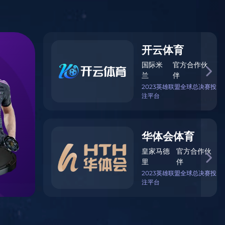
全国咨询
新闻资讯
联系我们
111 0000