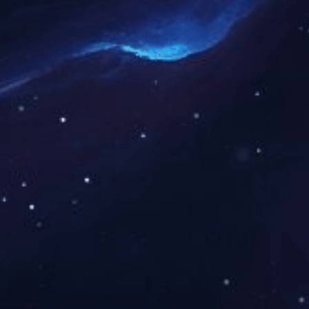
6686官网 - 最热门的体育足球直播平台 - 🧧🧧😄😄✅6686体育