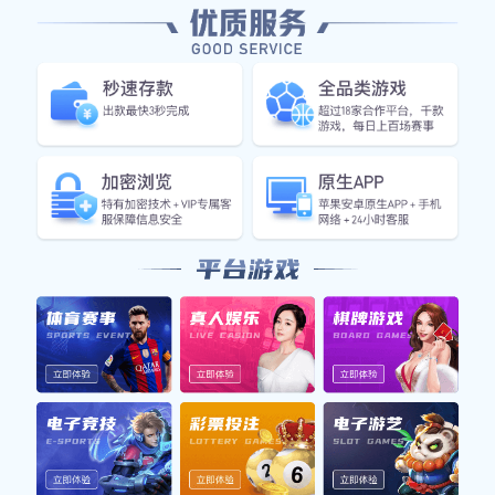
化，还能够促进社会和谐与进步。通过举办各类体育赛事和活动，我
们可以弘扬体育精神，激发人们的爱国热情和民族自豪感。同时，体
育运动还能够吸引广大人民群众积极参与其中，从而推动社会的繁荣
发展。
综上所述，6686体育作为一种普及性极强的体育运动项目，具有重要
的社会价值和意义。它不仅能够锻炼身体、增强体质，还能够培养团
队合作精神和竞争意识。同时，它还承载着丰富的历史和文化内涵，
能够促进社会和谐与进步。因此，我们应该积极关注并参与体育运
动，让6686体育成为我们生活中的一部分，共同创造更加美好的未
来！